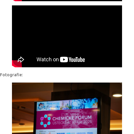
Fotografie: