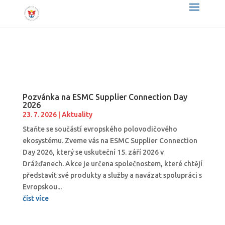
Pozvánka na ESMC Supplier Connection Day
2026
23. 7. 2026
|
Aktuality
Staňte se součástí evropského polovodičového
ekosystému. Zveme vás na ESMC Supplier Connection
Day 2026, který se uskuteční 15. září 2026 v
Drážďanech. Akce je určena společnostem, které chtějí
představit své produkty a služby a navázat spolupráci s
Evropskou...
číst více