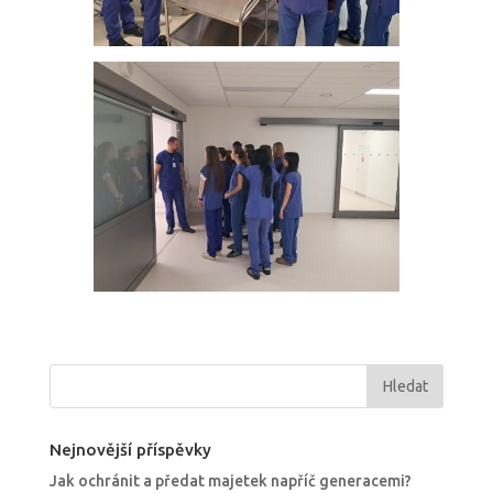
Nejnovější příspěvky
Jak ochránit a předat majetek napříč generacemi?