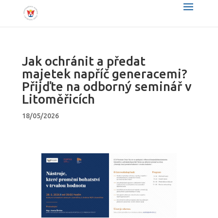
Jak ochránit a předat
majetek napříč generacemi?
Přijďte na odborný seminář v
Litoměřicích
18/05/2026