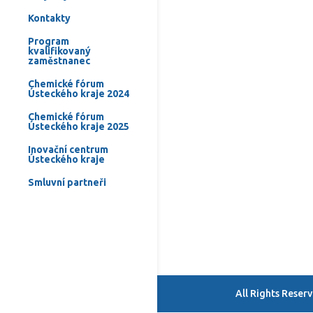
Kontakty
Program
kvalifikovaný
zaměstnanec
Chemické fórum
Ústeckého kraje 2024
Chemické fórum
Ústeckého kraje 2025
Inovační centrum
Ústeckého kraje
Smluvní partneři
All Rights Rese