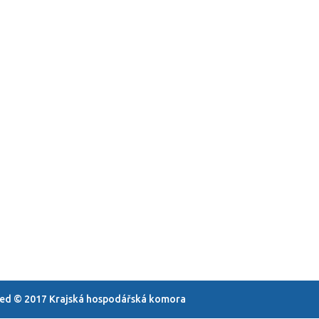
rved © 2017 Krajská hospodářská komora