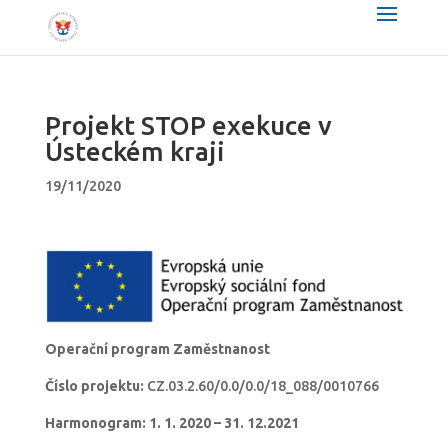
Projekt STOP exekuce v
Ústeckém kraji
19/11/2020
Operační program Zaměstnanost
Číslo projektu:
CZ.03.2.60/0.0/0.0/18_088/0010766
Harmonogram: 1. 1. 2020 – 31. 12.2021