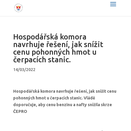
Hospodářská komora
navrhuje řešení, jak snížit
cenu pohonných hmot u
čerpacích stanic.
14/03/2022
Hospodářská komora navrhuje řešení, jak snížit cenu
pohonných hmot u čerpacích stanic. Vládě
doporučuje, aby cenu benzinu a nafty snížila skrze
ČEPRO