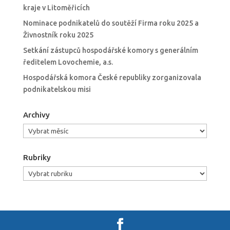
kraje v Litoměřicích
Nominace podnikatelů do soutěží Firma roku 2025 a
Živnostník roku 2025
Setkání zástupců hospodářské komory s generálním
ředitelem Lovochemie, a.s.
Hospodářská komora České republiky zorganizovala
podnikatelskou misi
Archivy
Archivy
Rubriky
Rubriky