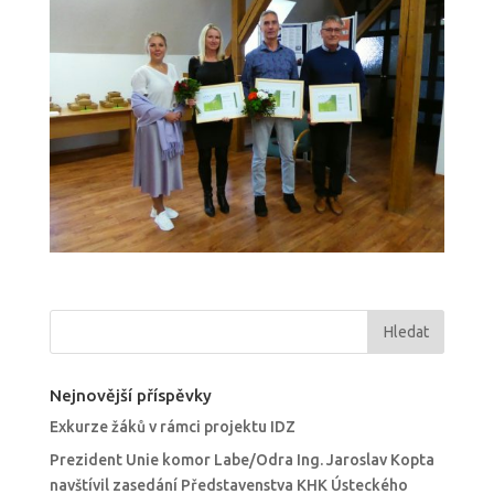
Nejnovější příspěvky
Exkurze žáků v rámci projektu IDZ
Prezident Unie komor Labe/Odra Ing. Jaroslav Kopta
navštívil zasedání Představenstva KHK Ústeckého