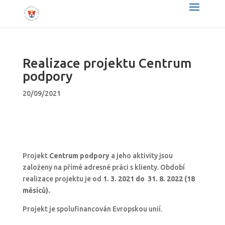
Realizace projektu Centrum
podpory
20/09/2021
Projekt
Centrum podpory
a jeho aktivity jsou
založeny na přímé adresné práci s klienty. Období
realizace projektu je od
1. 3. 2021 do 31. 8. 2022 (18
měsíců).
Projekt je spolufinancován Evropskou unií.