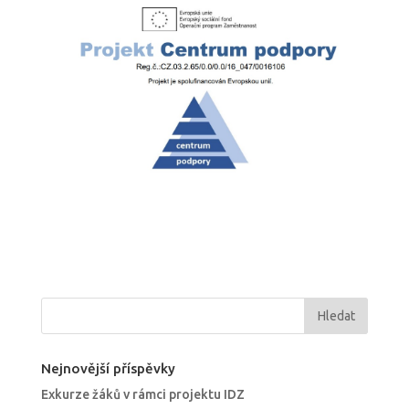
Nejnovější příspěvky
Exkurze žáků v rámci projektu IDZ