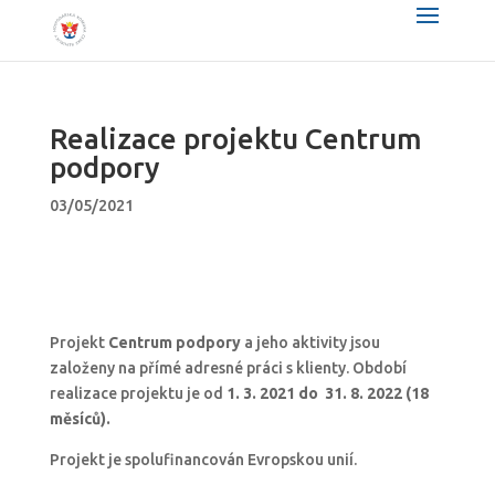
Realizace projektu Centrum
podpory
03/05/2021
Projekt
Centrum podpory
a jeho aktivity jsou
založeny na přímé adresné práci s klienty. Období
realizace projektu je od
1. 3. 2021 do 31. 8. 2022 (18
měsíců).
Projekt je spolufinancován Evropskou unií.