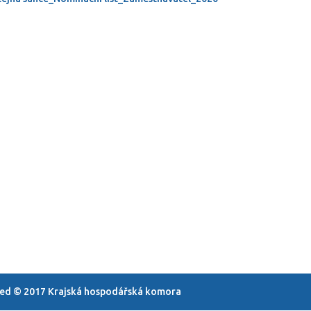
rved © 2017 Krajská hospodářská komora