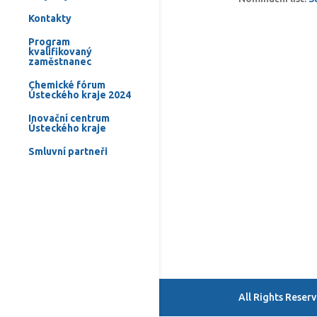
Kontakty
Program
kvalifikovaný
zaměstnanec
Chemické fórum
Ústeckého kraje 2024
Inovační centrum
Ústeckého kraje
Smluvní partneři
All Rights Rese