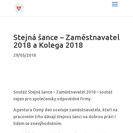
Stejná šance – Zaměstnavatel
2018 a Kolega 2018
29/05/2018
Soutěž Stejná šance – Zaměstnavatel 2018 – soutěž
nejen pro společensky odpovědné firmy.
Agentura Osmý den oceňuje zaměstnavatele, kteří na
pracovním trhu dávají stejnou šanci na dobrou práci i
lidem se znevýhodněním.