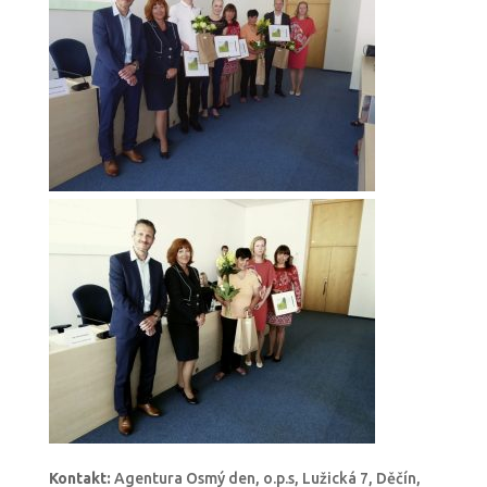
Kontakt:
Agentura Osmý den, o.p.s, Lužická 7, Děčín,