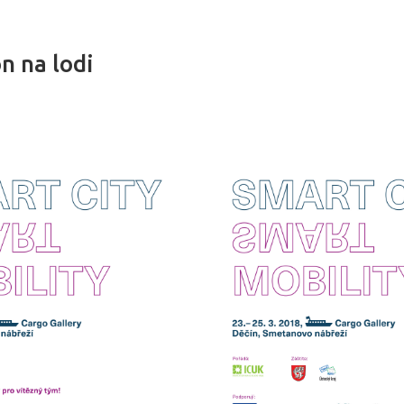
n na lodi