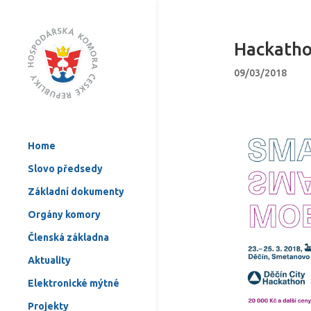
Hackatho
09/03/2018
Home
Slovo předsedy
Základní dokumenty
Orgány komory
Členská základna
Aktuality
Elektronické mýtné
Projekty