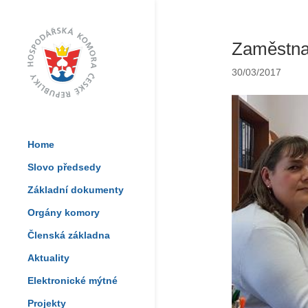
Zaměstnav
30/03/2017
Home
Slovo předsedy
Základní dokumenty
Orgány komory
Členská základna
Aktuality
Elektronické mýtné
Projekty