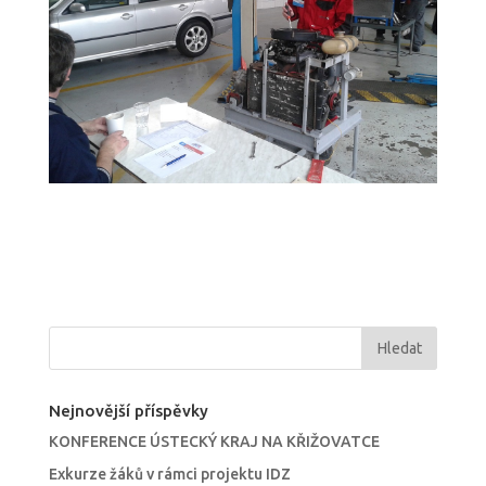
Nejnovější příspěvky
KONFERENCE ÚSTECKÝ KRAJ NA KŘIŽOVATCE
Exkurze žáků v rámci projektu IDZ