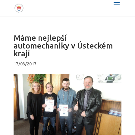
Máme nejlepší
automechaniky v Ústeckém
kraji
17/03/2017