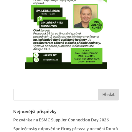
Nejnovější příspěvky
Pozvánka na ESMC Supplier Connection Day 2026
Společensky odpovědné firmy převzaly ocenění Dobrá