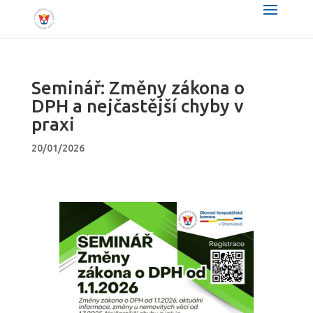
Seminář: Změny zákona o
DPH a nejčastější chyby v
praxi
20/01/2026