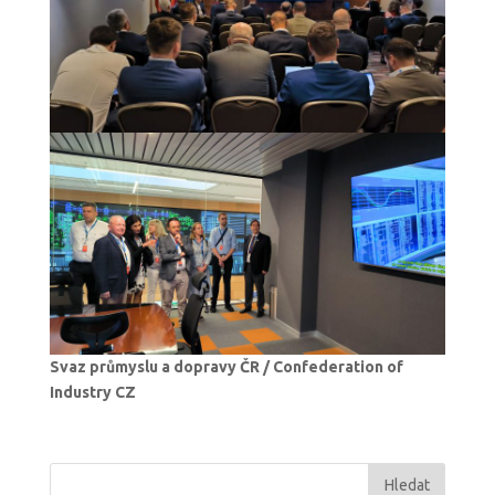
Svaz průmyslu a dopravy ČR / Confederation of
Industry CZ