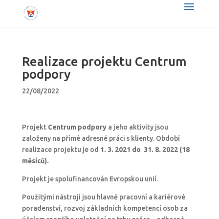
Realizace projektu Centrum
podpory
22/08/2022
Projekt
Centrum podpory
a jeho aktivity jsou
založeny na přímé adresné práci s klienty. Období
realizace projektu je od
1. 3. 2021 do 31. 8. 2022 (18
měsíců).
Projekt je spolufinancován Evropskou unií.
Použitými nástroji jsou hlavně pracovní a kariérové
poradenství, rozvoj základních kompetencí osob za