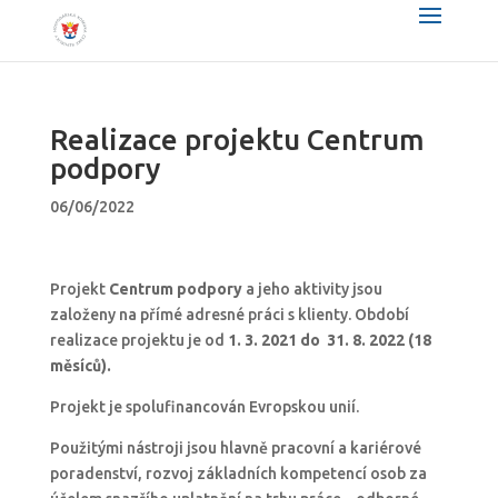
Realizace projektu Centrum
podpory
06/06/2022
Projekt
Centrum podpory
a jeho aktivity jsou
založeny na přímé adresné práci s klienty. Období
realizace projektu je od
1. 3. 2021 do 31. 8. 2022 (18
měsíců).
Projekt je spolufinancován Evropskou unií.
Použitými nástroji jsou hlavně pracovní a kariérové
poradenství, rozvoj základních kompetencí osob za