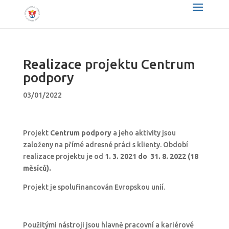
Realizace projektu Centrum
podpory
03/01/2022
Projekt
Centrum podpory
a jeho aktivity jsou
založeny na přímé adresné práci s klienty. Období
realizace projektu je od
1. 3. 2021 do 31. 8. 2022 (18
měsíců).
Projekt je spolufinancován Evropskou unií.
Použitými nástroji jsou hlavně pracovní a kariérové