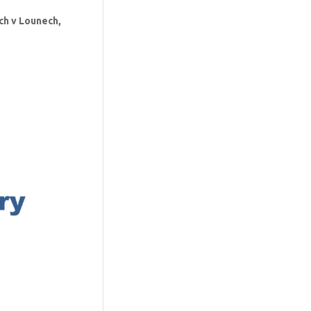
ch v Lounech,