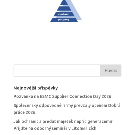
Nejnovější příspěvky
Pozvánka na ESMC Supplier Connection Day 2026
Společensky odpovědné firmy převzaly ocenění Dobrá
práce 2026
Jak ochránit a předat majetek napříč generacemi?
Přijďte na odborný seminář v Litoměřicích