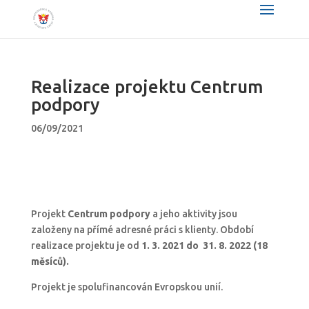
Realizace projektu Centrum
podpory
06/09/2021
Projekt
Centrum podpory
a jeho aktivity jsou
založeny na přímé adresné práci s klienty. Období
realizace projektu je od
1. 3. 2021 do 31. 8. 2022 (18
měsíců).
Projekt je spolufinancován Evropskou unií.