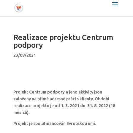
Realizace projektu Centrum
podpory
23/08/2021
Projekt
Centrum podpory
a jeho aktivity jsou
založeny na přímé adresné práci s klienty. Období
realizace projektu je od
1. 3. 2021 do 31. 8. 2022 (18
měsíců).
Projekt je spolufinancován Evropskou unií.