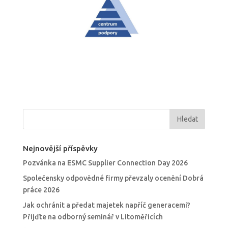
Nejnovější příspěvky
Pozvánka na ESMC Supplier Connection Day 2026
Společensky odpovědné firmy převzaly ocenění Dobrá
práce 2026
Jak ochránit a předat majetek napříč generacemi?
Přijďte na odborný seminář v Litoměřicích