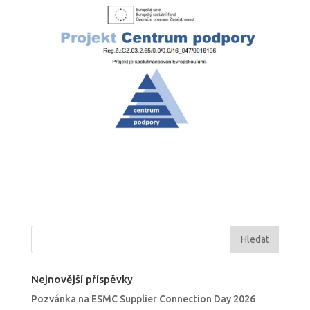
Nejnovější příspěvky
Pozvánka na ESMC Supplier Connection Day 2026