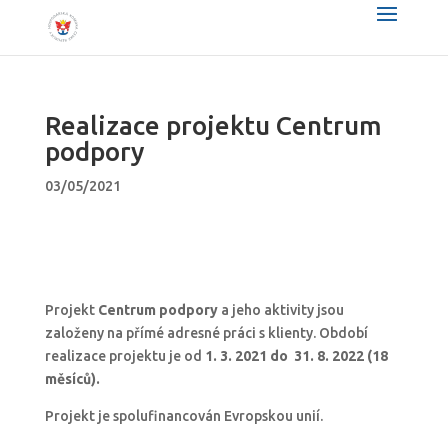
Realizace projektu Centrum
podpory
03/05/2021
Projekt
Centrum podpory
a jeho aktivity jsou
založeny na přímé adresné práci s klienty. Období
realizace projektu je od
1. 3. 2021 do 31. 8. 2022 (18
měsíců).
Projekt je spolufinancován Evropskou unií.