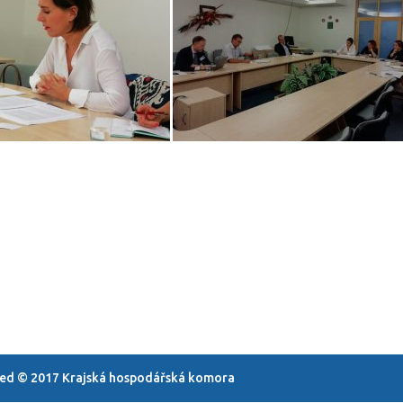
rved © 2017 Krajská hospodářská komora