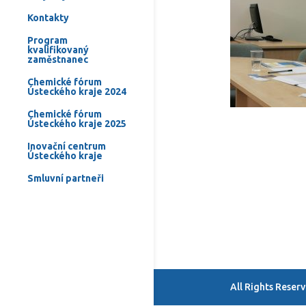
Kontakty
Program
kvalifikovaný
zaměstnanec
Chemické fórum
Ústeckého kraje 2024
Chemické fórum
Ústeckého kraje 2025
Inovační centrum
Ústeckého kraje
Smluvní partneři
All Rights Rese