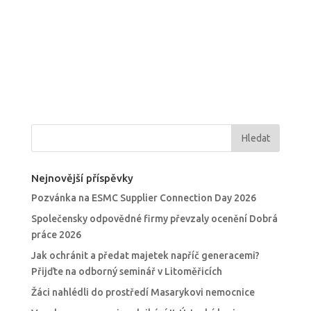
Nejnovější příspěvky
Pozvánka na ESMC Supplier Connection Day 2026
Společensky odpovědné firmy převzaly ocenění Dobrá
práce 2026
Jak ochránit a předat majetek napříč generacemi?
Přijďte na odborný seminář v Litoměřicích
Žáci nahlédli do prostředí Masarykovi nemocnice