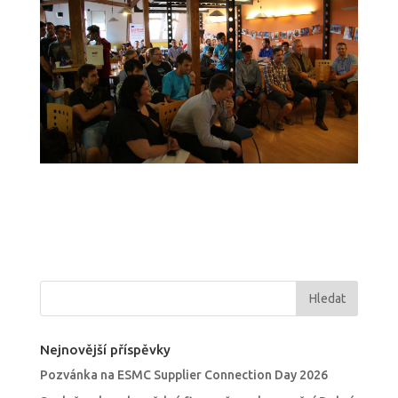
Nejnovější příspěvky
Pozvánka na ESMC Supplier Connection Day 2026