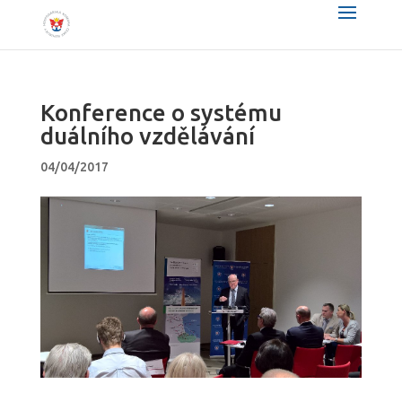
Konference o systému
duálního vzdělávání
04/04/2017