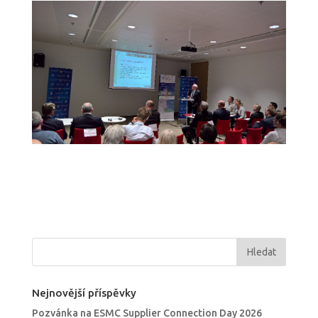
Nejnovější příspěvky
Pozvánka na ESMC Supplier Connection Day 2026