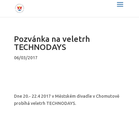
Pozvánka na veletrh
TECHNODAYS
06/03/2017
Dne 20.- 22.4 2017 v Městském divadle v Chomutově
probíhá veletrh TECHNODAYS.