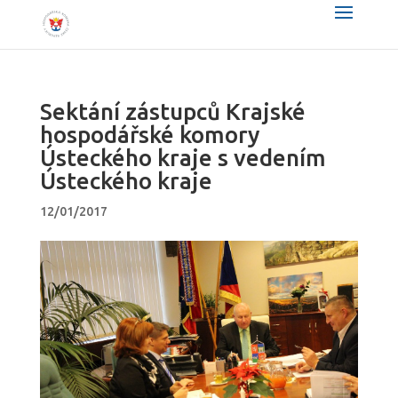
Sektání zástupců Krajské
hospodářské komory
Ústeckého kraje s vedením
Ústeckého kraje
12/01/2017