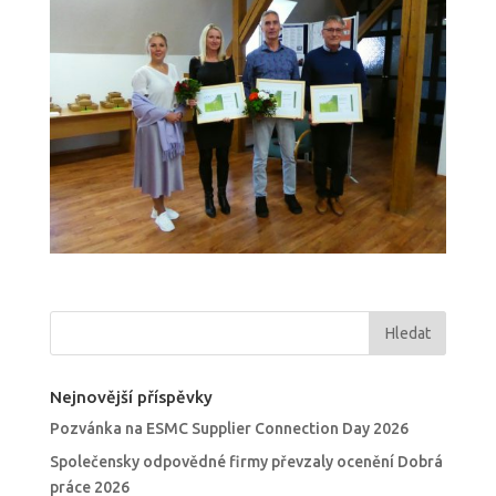
Nejnovější příspěvky
Pozvánka na ESMC Supplier Connection Day 2026
Společensky odpovědné firmy převzaly ocenění Dobrá
práce 2026